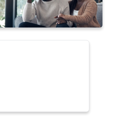
Découvrir