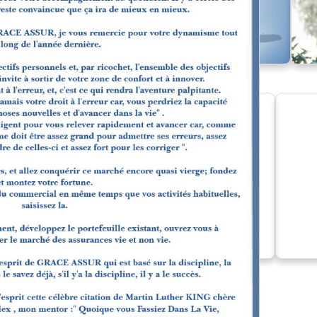
Découvrir